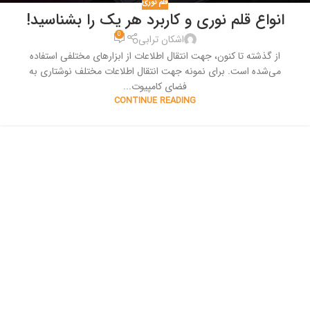
قلم نوری
انواع قلم نوری و کاربرد هر یک را بشناسید!
0
اشکان ترابی
از گذشته تا کنون، جهت انتقال اطلاعات از ابزارهای مختلفی استفاده
می‌شده است. برای نمونه جهت انتقال اطلاعات مختلف نوشتاری به
فضای کامپیوت...
CONTINUE READING