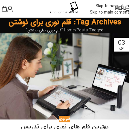
Skip to navigation
MENU
Skip to main content
Tag Archives: قلم نوری برای نوشتن
Posts Tagged "قلم نوری برای نوشتن"
Home
03
دی
قلم نوری
بهترین قلم های نوری برای تدریس