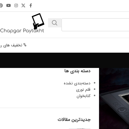
% تخفیف های رو
دسته بندی ها
دسته‌بندی نشده
قلم نوری
کتابخوان
جدیدترین مقالات