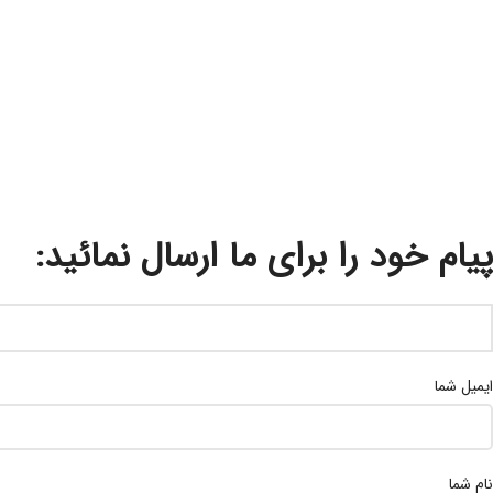
پیام خود را برای ما ارسال نمائید:
ایمیل شما
نام شما