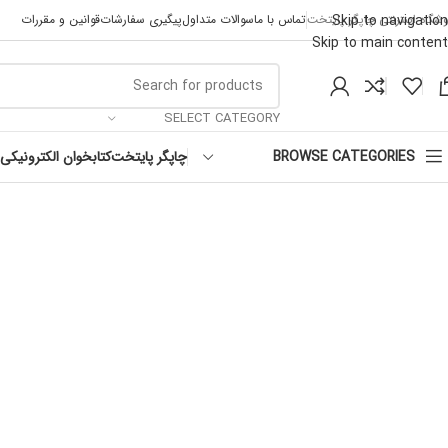
Skip to navigation
وشگاه اینترنتی چاپگر پایتخت
تماس با ما
سوالات متداول
پیگیری سفارشات
قوانین و مقررات
Skip to main content
SELECT CATEGORY
چاپگر پایتخت
کتابخوان الکترونیکی
BROWSE CATEGORIES