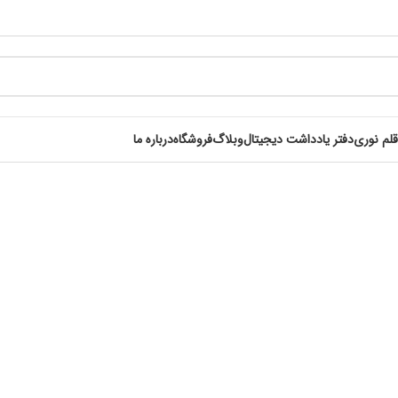
قلم نوری
دفتر یادداشت دیجیتال
وبلاگ
فروشگاه
درباره ما