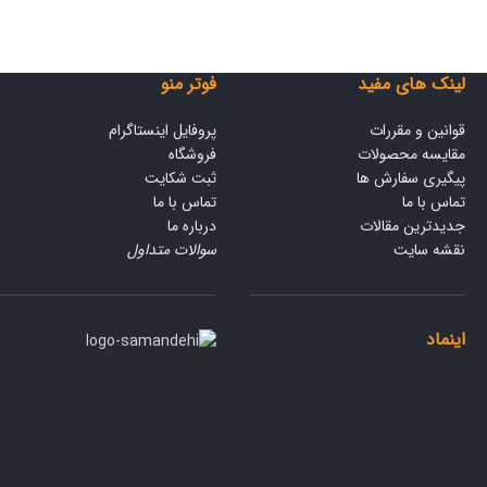
لینک های مفید
فوتر منو
قوانین و مقررات
پروفایل اینستاگرام
مقایسه محصولات
فروشگاه
پیگیری سفارش ها
ثبت شکایت
تماس با ما
تماس با ما
جدیدترین مقالات
درباره ما
نقشه سایت
سوالات متداول
اینماد