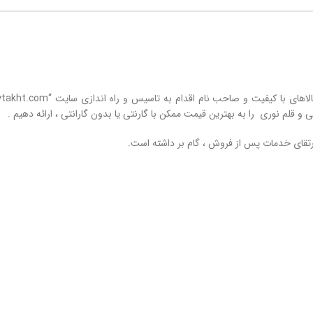
 و قلم نوری را به بهترین قیمت ممکن با گارنتی یا بدون گارانتی ، ارائه دهیم .
تقای خدمات پس از فروش ، گام بر داشته است.