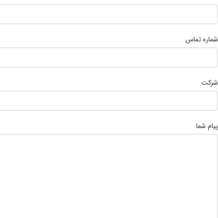
شماره تماس
شرکت
پیام شما