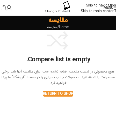
Skip to navigation
MENU
Skip to main content
مقایسه
Home
مقایسه
Compare list is empty.
هیچ محصولی در لیست مقایسه اضافه نشده است. برای مقایسه آنها باید برخی
محصولات را اضافه کنید. محصولات جالب بسیاری را در صفحه "فروشگاه" ما پیدا
خواهید کرد.
RETURN TO SHOP