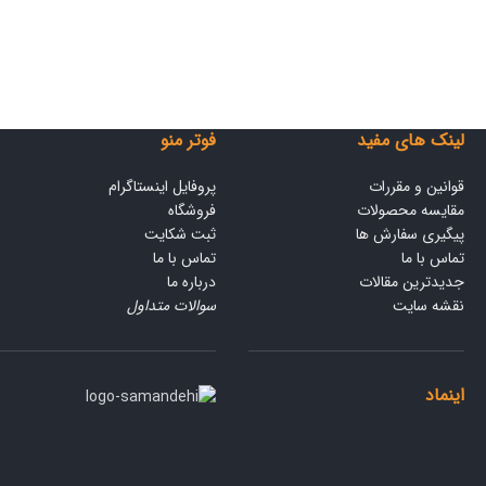
لینک های مفید
فوتر منو
قوانین و مقررات
پروفایل اینستاگرام
مقایسه محصولات
فروشگاه
پیگیری سفارش ها
ثبت شکایت
تماس با ما
تماس با ما
جدیدترین مقالات
درباره ما
نقشه سایت
سوالات متداول
اینماد