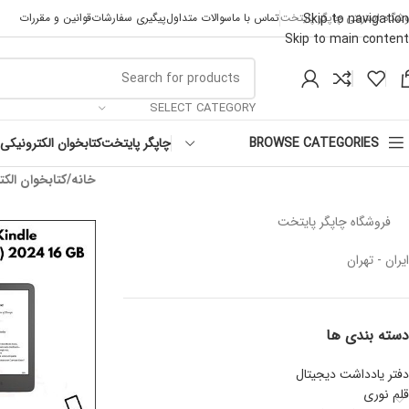
Skip to navigation
وشگاه اینترنتی چاپگر پایتخت
تماس با ما
سوالات متداول
پیگیری سفارشات
قوانین و مقررات
Skip to main content
SELECT CATEGORY
چاپگر پایتخت
کتابخوان الکترونیکی
BROWSE CATEGORIES
خانه
کتابخوان الکت
فروشگاه چاپگر پایتخت
ایران - تهران
دسته بندی ها
دفتر یادداشت دیجیتال
قلم نوری