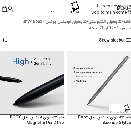
Skip to navigation
MENU
Skip to main content
خانه
کتابخوان الکترونیکی
کتابخوان اونیکس بوکس | Onyx Boox
نمایش 1–12 از 20 نتیجه
Show sidebar
قلم کتابخوان انیکس مدل Boox
قلم کتابخوان انیکس مدل BOOX
Magnetic Pen2 Pro
Inksence Stylus