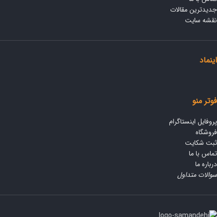
جدیدترین مقالات
نقشه سایت
اینماد
فوتر منو
پروفایل اینستاگرام
فروشگاه
ثبت شکایت
تماس با ما
درباره ما
سوالات متداول