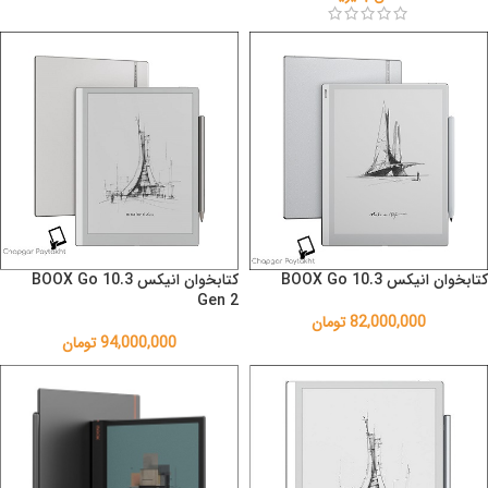
کتابخوان انیکس BOOX Go 10.3
کتابخوان انیکس BOOX Go 10.3
Gen 2
82,000,000
تومان
94,000,000
تومان