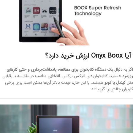
آیا Onyx Boox ارزش خرید دارد؟
اگر به دنبال
یک دستگاه کتابخوان برای مطالعه، یادداشت‌برداری و حتی کارهای
روزمره
هستید، کتابخوان‌های انیکس بوکس
انتخابی مناسب
در مقایسه با رقبایی
مثل
کیندل یا کوبو
هستند. با این حال، قیمت بالاتر آن‌ها ممکن است برای برخی
کاربران چالش‌برانگیز باشد.