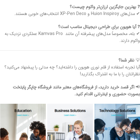
❓
بهترین جایگزین ارزان‌تر واکوم چیست؟
✔ مدل‌های Huion Inspiroy و XP-Pen Deco انتخاب‌های خوبی هستند.
❓
آیا هویون برای طراحی دیجیتال مناسب است؟
✔ بله، مخصوصاً مدل‌های پیشرفته آن مانند Kamvas Pro عملکردی نزدیک به
واکوم دارند.
💡
نظر شما؟
آیا تجربه استفاده از قلم نوری هویون را داشته‌اید؟ چه مدلی را پیشنهاد می‌کنید؟
نظراتتان را با ما به اشتراک بگذارید!
📢
اگر قصد خرید دارید، از فروشگاه‌های معتبر مانند فروشگاه چاپگر پایتخت
بصورت حضوری و اینترنتی اقدام کنید.