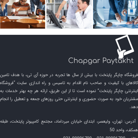
فروشگاه چاپگر پایتخت با بیش از سال ها تجربه در حوزه آی تی، با هدف تامین
کالاهای با کیفیت و صاحب نام اقدام به تاسیس و راه اندازی سایت “فروشگاه
اینترنتی چاپگر پایتخت” نموده است تا از این طریق، ارائه هر چه بهتر خدمات به
مشتریان خود به صورت حضوری و اینترنتی حتی روزهای جمعه و تعطیل را انجام
دهد.
آدرس: تهران، ولیعصر، ابتدای خیابان میرداماد، مجتمع کامپیوتر پایتخت، طبقه
همکف، واحد 50