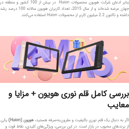
بنابر ادعای شرکت هویون محصولات Huion در بیش از 100 کشور و منطقه در
جهان عرضه شده‌اند و از سال 2015، تعداد کاربران هویون سالانه 100 درصد رشد
داشته و تاکنون 2.2 میلیون کاربر از محصولات Huion استفاده می‌کنند.
بررسی کامل قلم نوری هویون + مزایا و
معایب
اگر به دنبال یک قلم نوری باکیفیت و مقرون‌به‌صرفه هستید،
هویون (Huion)
یکی
از برندهای محبوب در بازار است. در این بررسی، ویژگی‌های کلیدی، نقاط قوت و