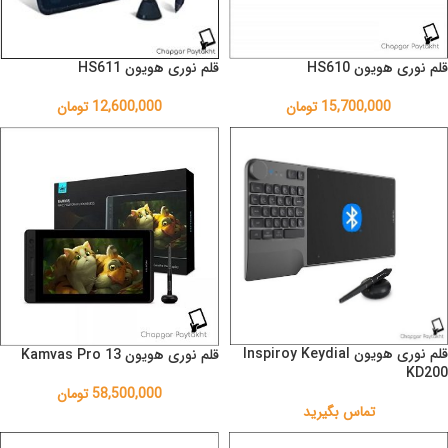
قلم نوری هویون HS610
قلم نوری هویون HS611
15,700,000
تومان
12,600,000
تومان
قلم نوری هویون Inspiroy Keydial
قلم نوری هویون Kamvas Pro 13
KD200
58,500,000
تومان
تماس بگیرید