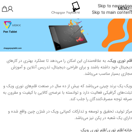
Skip to navigation
MENU
Skip to main content
قلم نوری ویک
، به علاقه‌مندان این امکان را می‌دهد تا عملکرد بهتری در کارهای
دیجیتال خود داشته باشند و برای طراحی دیجیتال، تدریس آنلاین و آموزش
مجازی بسیار مناسب می‌باشد.
ویک یک برند چینی می‌باشد که بیش از ده سال در صنعت قلم‌های نوری ویک و
تبلت‌های گرافیکی فعالیت دارد و توانسته با عرضه‌ی کالایی با کیفیت و مقرون به
صرفه توجه مصرف‌کنندگان را جلب کند.
مرکز تولید، تحقیق و توسعه و تدارکات کمپانی ویک در شنژن چین واقع شده و
دارای یک شعبه در پکن نیز می‌باشد.
خانه
قلم نوری
قلم نوری ویک