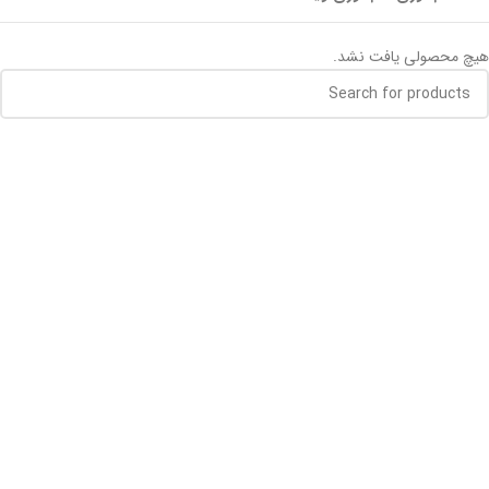
هیچ محصولی یافت نشد.