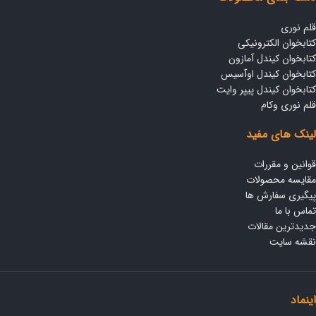
قلم نوری
کتابخوان الکترونیکی
کتابخوان کیندل آمازون
کتابخوان کیندل اوآسیس
کتابخوان کیندل پیپر وایت
قلم نوری وکام
لینک های مفید
قوانین و مقررات
مقایسه محصولات
پیگیری سفارش ها
تماس با ما
جدیدترین مقالات
نقشه سایت
اینماد