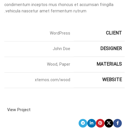
condimentum inceptos mus rhoncus et accumsan fringilla
vehicula nascetur amet fermentum rutrum.
CLIENT
WordPress
DESIGNER
John Doe
MATERIALS
Wood, Paper
WEBSITE
xtemos.com/wood
View Project