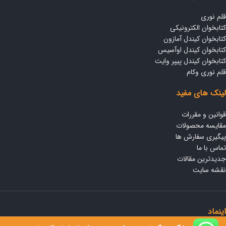
قلم نوری
کتابخوان الکترونیکی
کتابخوان کیندل آمازون
کتابخوان کیندل اوآسیس
کتابخوان کیندل پیپر وایت
قلم نوری وکام
لینک های مفید
قوانین و مقررات
مقایسه محصولات
پیگیری سفارش ها
تماس با ما
جدیدترین مقالات
نقشه سایت
اینماد