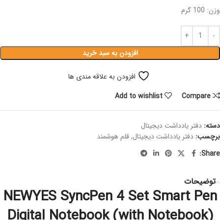
وزن: 100 گرم
افزودن به سبد خرید
افزودن به علاقه مندی ها
Add to wishlist
Compare
دسته:
دفتر یادداشت دیجیتال
برچسب:
دفتر یادداشت دیجیتال
,
قلم هوشمند
Share:
توضیحات
NEWYES SyncPen 4 Set Smart Pen
Digital Notebook (with Notebook)