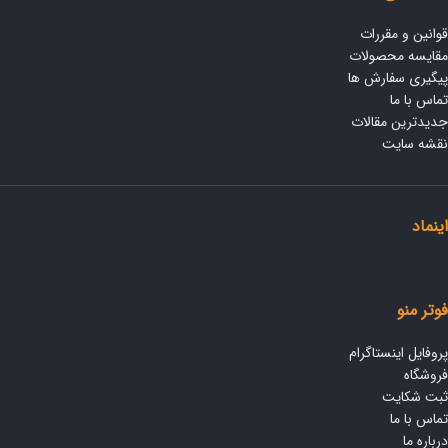
قوانین و مقررات
مقایسه محصولات
پیگیری سفارش ها
تماس با ما
جدیدترین مقالات
نقشه سایت
اینماد
فوتر منو
پروفایل اینستاگرام
فروشگاه
ثبت شکایت
تماس با ما
درباره ما