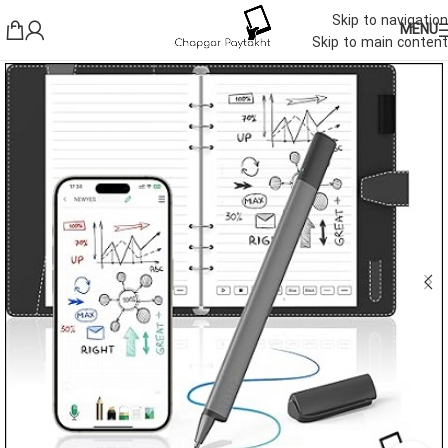
Skip to navigation
MENU
Skip to main content