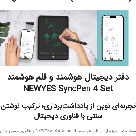
دفتر دیجیتال هوشمند و قلم هوشمند
NEWYES SyncPen 4 Set
تجربه‌ای نوین از یادداشت‌برداری؛ ترکیب نوشتن
سنتی با فناوری دیجیتال
ست دفتر دیجیتال و قلم هوشمند NEWYES SyncPen 4 راهکاری مدرن برای