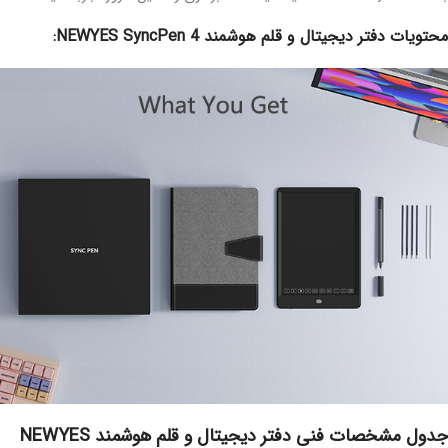
محتویات دفتر دیجیتال و قلم هوشمند NEWYES SyncPen 4:
جدول مشخصات فنی دفتر دیجیتال و قلم هوشمند NEWYES