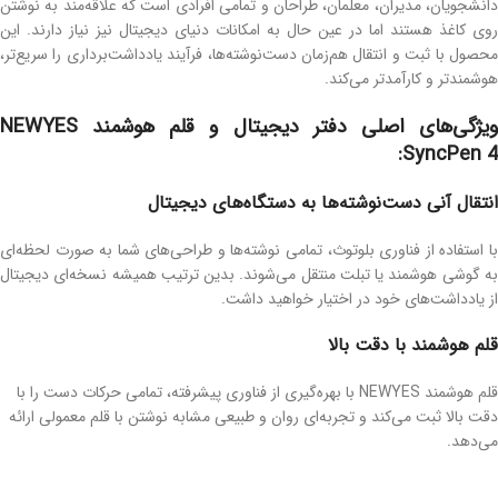
دانشجویان، مدیران، معلمان، طراحان و تمامی افرادی است که علاقه‌مند به نوشتن
روی کاغذ هستند اما در عین حال به امکانات دنیای دیجیتال نیز نیاز دارند. این
محصول با ثبت و انتقال هم‌زمان دست‌نوشته‌ها، فرآیند یادداشت‌برداری را سریع‌تر،
هوشمندتر و کارآمدتر می‌کند.
ویژگی‌های اصلی دفتر دیجیتال و قلم هوشمند NEWYES
SyncPen 4:
انتقال آنی دست‌نوشته‌ها به دستگاه‌های دیجیتال
با استفاده از فناوری بلوتوث، تمامی نوشته‌ها و طراحی‌های شما به صورت لحظه‌ای
به گوشی هوشمند یا تبلت منتقل می‌شوند. بدین ترتیب همیشه نسخه‌ای دیجیتال
از یادداشت‌های خود در اختیار خواهید داشت.
قلم هوشمند با دقت بالا
قلم هوشمند NEWYES با بهره‌گیری از فناوری پیشرفته، تمامی حرکات دست را با
دقت بالا ثبت می‌کند و تجربه‌ای روان و طبیعی مشابه نوشتن با قلم معمولی ارائه
می‌دهد.