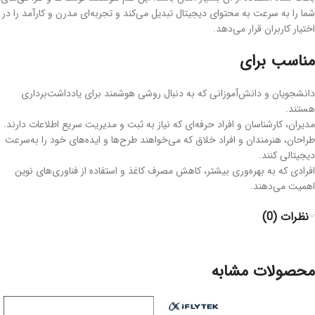
شما را به سرعت به محتوای دیجیتال تبدیل می‌کند و تجربه‌ای مدرن و کارآمد را در
اختیار کاربران قرار می‌دهد.
مناسب برای
دانشجویان و دانش‌آموزانی که به دنبال روشی هوشمند برای یادداشت‌برداری
هستند.
مدیران، کارشناسان و افراد حرفه‌ای که نیاز به ثبت و مدیریت سریع اطلاعات دارند.
طراحان، هنرمندان و افراد خلاق که می‌خواهند طرح‌ها و ایده‌های خود را به‌سرعت
دیجیتالی کنند.
افرادی که به بهره‌وری بیشتر، کاهش مصرف کاغذ و استفاده از فناوری‌های نوین
اهمیت می‌دهند.
نظرات (0)
محصولات مشابه