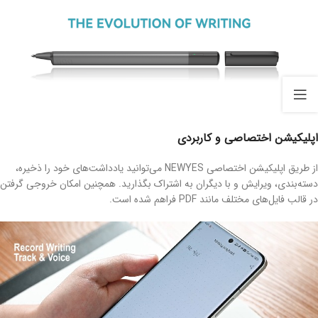
اپلیکیشن اختصاصی و کاربردی
از طریق اپلیکیشن اختصاصی NEWYES می‌توانید یادداشت‌های خود را ذخیره،
دسته‌بندی، ویرایش و با دیگران به اشتراک بگذارید. همچنین امکان خروجی گرفتن
در قالب فایل‌های مختلف مانند PDF فراهم شده است.