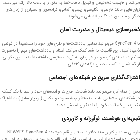
می‌کند و قابلیت تشخیص و تبدیل دست‌خط به متن را با دقت بالا ارائه می‌دهد.
زبان‌هایی مانند فارسی، انگلیسی، چینی، آلمانی، فرانسوی و بسیاری از زبان‌های
دیگر توسط این دستگاه پشتیبانی می‌شوند.
ذخیره‌سازی دیجیتال و مدیریت آسان
با SyncPen 4 می‌توانید تمامی یادداشت‌ها و طرح‌های خود را مستقیماً در گوشی
ذخیره کنید. این قابلیت به شما کمک می‌کند اسناد و یادداشت‌های مهم را به‌صورت
منظم دسته‌بندی کرده و در هر زمان به آن‌ها دسترسی داشته باشید؛ بدون نگرانی
از گم شدن یا آسیب دیدن برگه‌های کاغذی.
اشتراک‌گذاری سریع در شبکه‌های اجتماعی
پس از اتمام کار، می‌توانید یادداشت‌ها، طرح‌ها و ایده‌های خود را تنها با یک کلیک
در شبکه‌های اجتماعی مانند اینستاگرام، فیسبوک و ایکس (توییتر سابق) به اشتراک
بگذارید و خلاقیت خود را با دیگران نمایش دهید.
تجربه‌ای هوشمند، نوآورانه و کاربردی
طراحی ساده و کاربرپسند دفتر دیجیتال و قلم هوشمند NEWYES SyncPen 4
باعث شده استفاده از آن بسیار آسان باشد. این قلم هوشمند نوشته‌ها و طراحی‌های