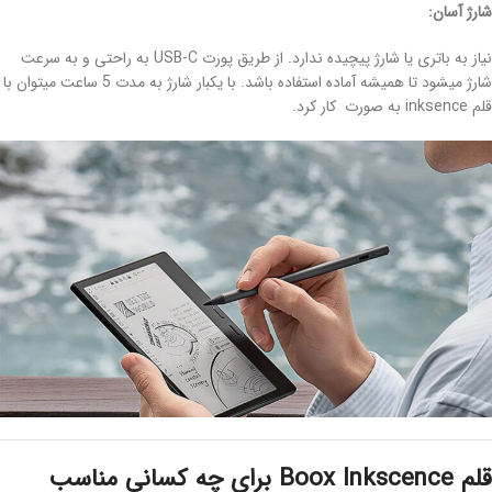
شارژ آسان:
نیاز به باتری یا شارژ پیچیده ندارد. از طریق پورت USB-C به راحتی و به سرعت
شارژ میشود تا همیشه آماده استفاده باشد. با یکبار شارژ به مدت 5 ساعت میتوان با
قلم inksence به صورت کار کرد.
قلم Boox Inkscence برای چه کسانی مناسب