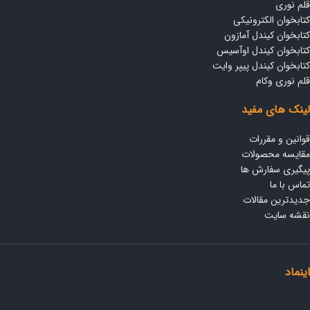
قلم نوری
کتابخوان الکترونیکی
کتابخوان کیندل آمازون
کتابخوان کیندل اوآسیس
کتابخوان کیندل پیپر وایت
قلم نوری وکام
لینک های مفید
قوانین و مقررات
مقایسه محصولات
پیگیری سفارش ها
تماس با ما
جدیدترین مقالات
نقشه سایت
اینماد