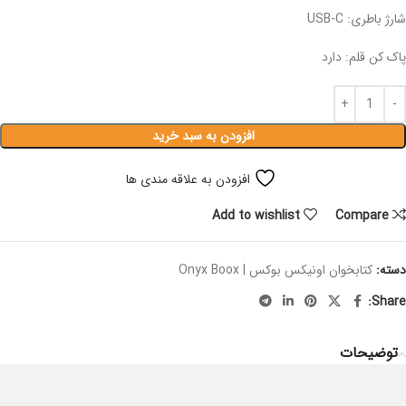
شارژ باطری: USB-C
پاک کن قلم: دارد
افزودن به سبد خرید
افزودن به علاقه مندی ها
Add to wishlist
Compare
دسته:
کتابخوان اونیکس بوکس | Onyx Boox
Share:
توضیحات