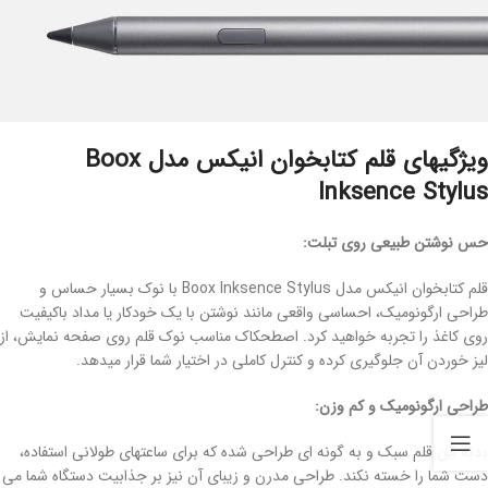
ویژگیهای قلم کتابخوان انیکس مدل Boox
Inksence Stylus
حس نوشتن طبیعی روی تبلت:
قلم کتابخوان انیکس مدل Boox Inksence Stylus با نوک بسیار حساس و
طراحی ارگونومیک، احساسی واقعی مانند نوشتن با یک خودکار یا مداد باکیفیت
روی کاغذ را تجربه خواهید کرد. اصطحکاک مناسب نوک قلم روی صفحه نمایش، از
لیز خوردن آن جلوگیری کرده و کنترل کاملی در اختیار شما قرار میدهد.
طراحی ارگونومیک و کم وزن:
بدنه این قلم سبک و به گونه ای طراحی شده که برای ساعتهای طولانی استفاده،
دست شما را خسته نکند. طراحی مدرن و زیبای آن نیز بر جذابیت دستگاه شما می