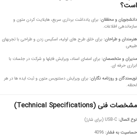
است؟
دانشجویان و محققان:
برای یادداشت برداری سریع، هایلایت کردن متون و
سازماندهی اطلاعات.
هنرمندان و طراحان:
برای خلق طرح های اولیه، اسکیس زدن و طراحی با تجربهای
طبیعی.
مدیران و متخصصان:
برای امضای اسناد، ویرایش فایلها و شرکت در جلسات با
ابزاری حرفه ای.
نویسندگان و روزنامه نگاران:
برای ویرایش دستنویس متون و ثبت ایده ها در هر
لحظه.
مشخصات فنی (Technical Specifications)
نوع اتصال:
USB-C (برای شارژ)
حساسیت به فشار:
4096