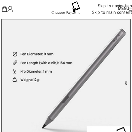
Skip to navigation
MENU
Skip to main content