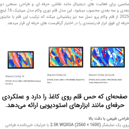
مناسبی برای فعالیت های دیجیتال مانند نقاشی حرفه ای و طراحی صنعتی دو
بعدی و سه بعدی محسوب میشود. این مدل قلم نوری وکام مدل سینتیک 16 اینچ
2025 از قلم وکام پرو نسل سه نیز پشتیبانی میکند که ترکیب این قلم با مانیتور
حرفه ای فوق ابزار قدرتمنمدی را در اختیار گرافیست های حرفه ای قرار میدهد.
صفحه‌ای که حس قلم روی کاغذ را دارد و عملکردی
حرفه‌ای مانند ابزارهای استودیویی ارائه می‌دهد.
طراحی طبیعی با دقت بالا
روی یک نمایشگر
2.5K WQXGA (2560 × 1600)
با جزئیات خیره‌کننده طراحی