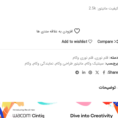
کیفیت مانیتور: 2.5k
افزودن به علاقه مندی ها
Add to wishlist
Compare
دسته:
قلم نوری
,
قلم نوری وکام
برچسب:
سینتیک وکام
,
مانیتور طراحی وکام
,
نمایندگی وکام
,
وکام
Share:
توضیحات