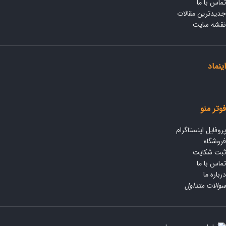
تماس با ما
جدیدترین مقالات
نقشه سایت
اینماد
فوتر منو
پروفایل اینستاگرام
فروشگاه
ثبت شکایت
تماس با ما
درباره ما
سوالات متداول