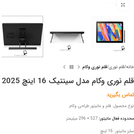
Click to enlarge
خانه
قلم نوری
قلم نوری وکام
قلم نوری وکام مدل سینتیک 16 اینچ 2025
تماس بگیرید
نوع محصول: قلم و مانیتور طراحی وکام
محدوده فعال مانیتور
:
527 × 296 میلیمتر
سایز مانیتور: 16 اینچ