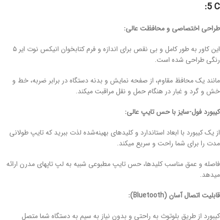
5 C:
طراحی اختصاصی و محافظت عالی:
این کاور به طور کامل و بی نقص برای اندازه و فرم کتابخوان انیکس نوت ایر ۵
رنگی طراحی شده است.
مانند یک محافظ مقاوم، از صفحه نمایش و بدنه دستگاه در برابر ضربه، خط و
خش و گرد و غبار در هنگام حمل و نقل مراقبت میکند.
کیبورد فول-سایز با حس تایپ عالی:
از یک کیبورد با ابعاد استاندارد و کلیدهای بهینه‌شده لذت ببرید که تایپ طولانی
مدت را برای شما راحت و سریع میکند.
فاصله و عمق مناسب کلیدها، حس تایپ مطبوعی شبیه به لپ تاپهای مدرن ارائه
میدهد.
قابلیت اتصال آسان (Bluetooth):
کیبورد از طریق بلوتوث به راحتی و بدون نیاز به سیم به دستگاه شما متصل