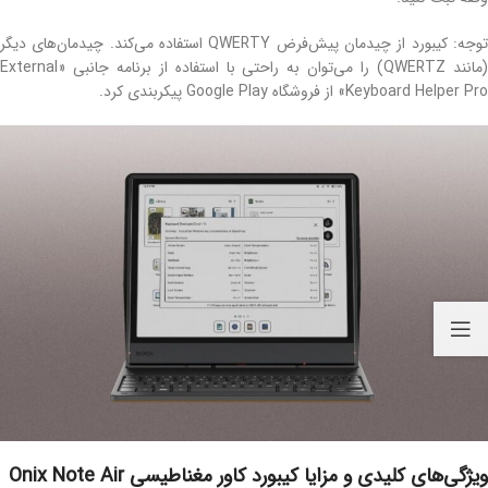
توجه: کیبورد از چیدمان پیش‌فرض QWERTY استفاده می‌کند. چیدمان‌های دیگر
(مانند QWERTZ) را می‌توان به راحتی با استفاده از برنامه جانبی «External
Keyboard Helper Pro» از فروشگاه Google Play پیکربندی کرد.
ویژگی‌های کلیدی و مزایا کیبورد کاور مغناطیسی Onix Note Air