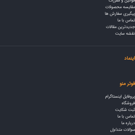
قوانین و مقررات
مقایسه محصولات
پیگیری سفارش ها
تماس با ما
جدیدترین مقالات
نقشه سایت
اینماد
فوتر منو
پروفایل اینستاگرام
فروشگاه
ثبت شکایت
تماس با ما
درباره ما
سوالات متداول