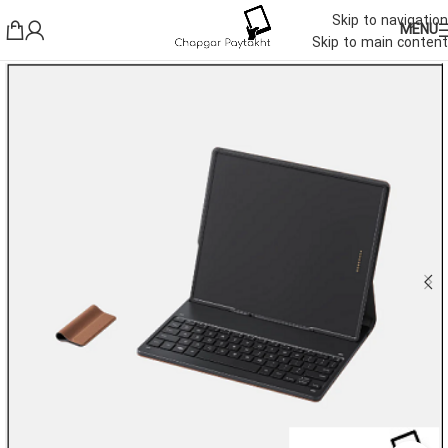
Skip to navigation
MENU
Skip to main content