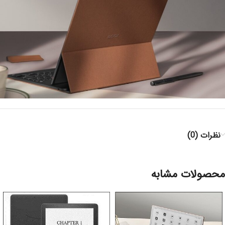
نظرات (0)
محصولات مشابه