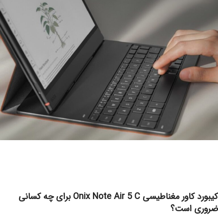
کیبورد کاور مغناطیسی Onix Note Air 5 C برای چه کسانی
ضروری است؟