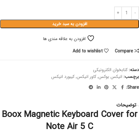
افزودن به سبد خرید
افزودن به علاقه مندی ها
Add to wishlist
Compare
دسته:
کتابخوان الکترونیکی
برچسب:
انیکس بوکس
,
کاور انیکس
,
کیبورد انیکس
Share:
توضیحات
Boox Magnetic Keyboard Cover for
Note Air 5 C