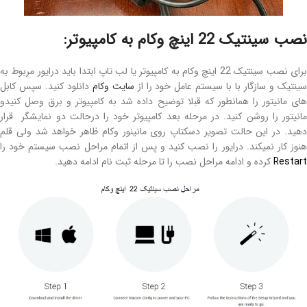
نصب سینتیک 22 اینچ وکام به کامپیوتر:
برای نصب سینتیک 22 اینچ وکام به کامپیوتر یا لب تاپ ابتدا باید درایور مربوط به
ینتیک و سازگار با با سیستم عامل خود را از
سایت وکام
دانلود کنید. سپس کابل
های مانیتور را همانطور که قبلا توضیح داده شد به کامپیوتر و برق وصل کنیدو
مانیتور را روشن کنید. در مرحله بعد کامپیوتر خود را درحالت دو نمایشگر قرار
دهید. در این حالت تصویر دسکتاپ روی مانینور وکام ظاهر خواهد شد ولی قلم
هنوز کار نمیکند. درایور را نصب کنید و پس از اتمام مراحل نصب سیستم خود را
Restart
کرده و ادامه مراحل نصب را تا مرحله ثبت نام ادامه دهید.