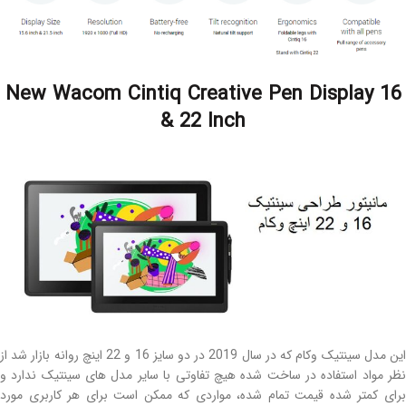
New Wacom Cintiq Creative Pen Display 16
& 22 Inch
این مدل سینتیک وکام که در سال 2019 در دو سایز 16 و 22 اینچ روانه بازار شد از
نظر مواد استفاده در ساخت شده هیچ تفاوتی با سایر مدل های سینتیک ندارد و
برای کمتر شده قیمت تمام شده، مواردی که ممکن است برای هر کاربری مورد