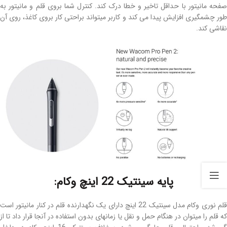
صفحه مانیتور با حداقل تاخیر و خطا درک کند. کنترل شما بروی قلم و مانیتور به
طور چشمگیری افزایش پیدا می کند و کاربر میتواند براحتی کار بروی کاغذ، روی آن
نقاشی کند.
پایه سینتیک 22 اینچ وکام:
قلم نوری وکام مدل سینتیک 22 اینچ دارای یک نگهدارنده قلم در کنار مانیتور است
که قلم را میتوان در هنگام حمل و نقل یا زمانهای بدون استفاده در آنجا قرار داد تا از