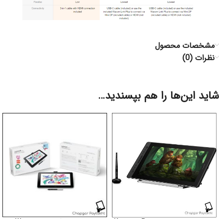
مشخصات محصول
نظرات (0)
شاید این‌ها را هم بپسندید…