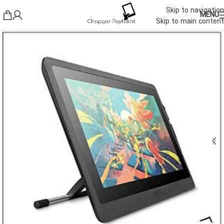
Skip to navigation
MENU
Skip to main content