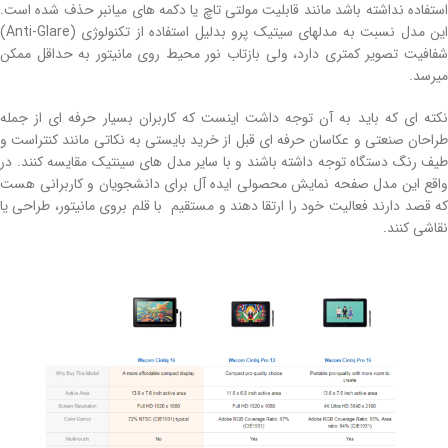
استفاده نداشته باشد مانند قابلیت مولتی تاچ یا دکمه های میانبر حذف شده است.
این مدل نسبت به مدلهای سیتیک پرو بدلیل استفاده از تکنولوژی (Anti-Glare)
شفافیت تصویر کمتری دارد، ولی بازتاب نور محیط روی مانیتور به حداقل ممکن
میرسد.
نکته ای که باید به آن توجه داشت اینست که کاربران بسیار حرفه ای از جمله
طراحان صنعتی و عکاسان حرفه ای قبل از خرید بایستی به نکاتی مانند کنتراست و
طیف رنگ دستگاه توجه داشته باشند و با سایر مدل های سینتیک مقایسه کنند. در
واقع این مدل صفحه نمایش محصولی ایده آل برای دانشجویان و کاربرانی هست
که قصد دارند فعالیت خود را ارتقا دهند و مستقیم با قلم بروی مانیتور، طراحی یا
نقاشی کنند.