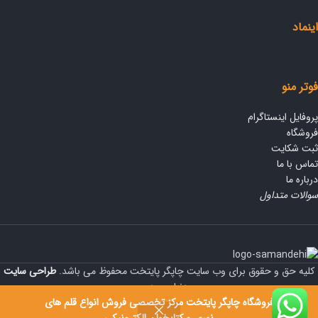
اینماد
فوتر منو
پروفایل اینستاگرام
فروشگاه
ثبت شکایت
تماس با ما
درباره ما
سوالات متداول
کلیه حق و حقوق برای وب سایت چاپگر پایتخت محفوظ می باشد.
طراحی سایت
دنیای وردپرس
فروشگاه چاپگر پایتخت مرکز تخصصی فروش انواع قلم های