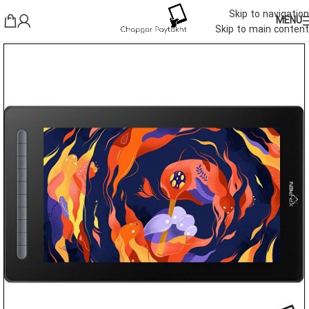
Skip to navigation
MENU
Skip to main content