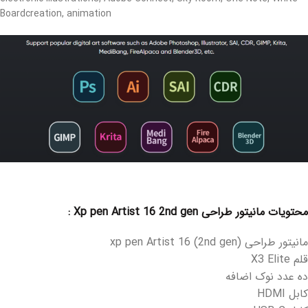
Boardcreation, animation
محتویات مانیتور طراحی Xp pen Artist 16 2nd gen :
مانیتور طراحی (xp pen Artist 16 (2nd gen
قلم X3 Elite
ده عدد نوک اضافه
کابل HDMI