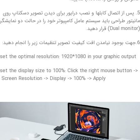
5. پس از اتصال کابلها و نصب درایور برای دیدن تصویر دسکتاپ روی
مانیتور طراحی باید سیستم عامل کامپیوتر خود را در حالت دو نمایشگر
(Dual monitor) قرار دهید.
6.جهت بوجود نیامدن افت کیفیت تصویر تنظیمات زیر را انجام دهید:
1920*1080 in your graphic output
set the optimal resolution:
100%
: Click the right mouse button ->
set the display size to
Screen Resolution -> Display -> 100% -> Apply