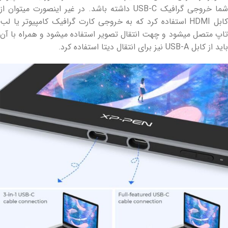
شما خروجی گرافیک USB-C داشته باشد. در غیر اینصورت میتوان از
کابل HDMI استفاده کرد که به خروجی کارت گرافیک کامپیوتر یا لب
تاپ متصل میشود و چهت انتقال تصویر استفاده میشود و همراه با آن
باید از کابل USB-A نیز برای انتقال دیتا استفاده کرد
.