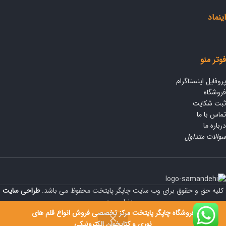
اینماد
فوتر منو
پروفایل اینستاگرام
فروشگاه
ثبت شکایت
تماس با ما
درباره ما
سوالات متداول
کلیه حق و حقوق برای وب سایت چاپگر پایتخت محفوظ می باشد.
طراحی سایت
دنیای وردپرس
فروشگاه چاپگر پایتخت مرکز تخصصی فروش انواع قلم های
نوری و کتابخوان الکترونیکی