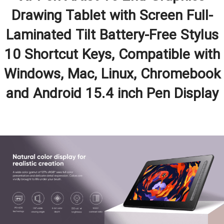
Drawing Tablet with Screen Full-
Laminated Tilt Battery-Free Stylus
10 Shortcut Keys, Compatible with
Windows, Mac, Linux, Chromebook
and Android 15.4 inch Pen Display