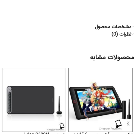
مشخصات محصول
نظرات (0)
محصولات مشابه