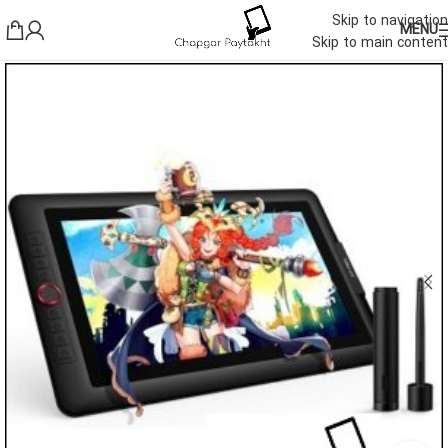
Skip to navigation
MENU
Skip to main content