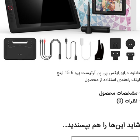
دانلود درایورایکس پی پن آرتیست پرو 15.6 اینچ
لینک راهنمای استفاده از محصول
مشخصات محصول
نظرات (0)
شاید این‌ها را هم بپسندید…