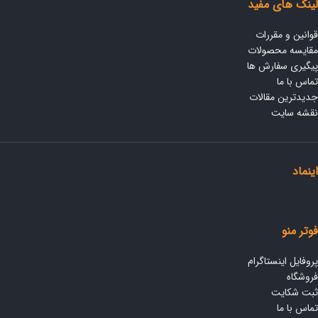
لینک های مفید
قوانین و مقررات
مقایسه محصولات
پیگیری سفارش ها
تماس با ما
جدیدترین مقالات
نقشه سایت
اینماد
فوتر منو
پروفایل اینستاگرام
فروشگاه
ثبت شکایت
تماس با ما