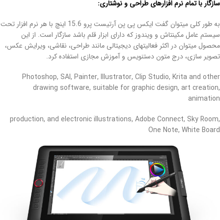
سازگار با تمام نرم افزارهای طراحی و نوشتاری:
به طور کلی میتوان گفت ایکس پی پن آرتیست پرو 15.6 اینچ با هر نرم افزار تحت
سیستم عامل مکینتاش و ویندوز که دارای ابزار قلم باشد سازگار است. از این
محصول میتوان در اکثر فعالیتهای دیجیتالی مانند طراحی، نقاشی، ویرایش عکس،
تصویر سازی، درج متون دستنویس و آموزش مجازی استفاده کرد.
Photoshop, SAI, Painter, Illustrator, Clip Studio, Krita and other
drawing software, suitable for graphic design, art creation,
animation
production, and electronic illustrations, Adobe Connect, Sky Room,
One Note, White Board