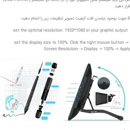
قرار دهید.
6.جهت بوجود نیامدن افت کیفیت تصویر تنظیمات زیر را انجام دهید:
1920*1080 in your graphic output
set the optimal resolution:
100%
: Click the right mouse button ->
set the display size to
Screen Resolution -> Display -> 100% -> Apply