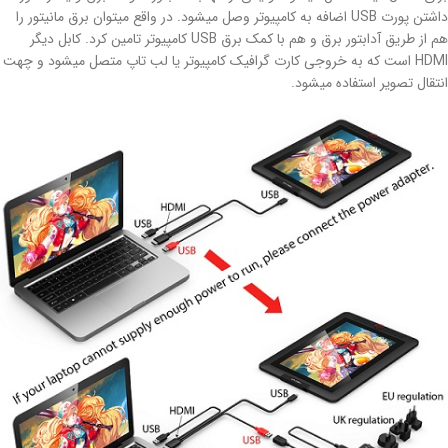
داشتن پورت USB اضافه به کامپیوتر وصل میشود. در واقع میتوان برق مانیتور را
هم از طریق آدابتور برق و هم با کمک برق USB کامپیوتر تامین کرد. کابل دیگر
HDMI است که به خروجی کارت گرافیک کامپیوتر یا لب تاپ متصل میشود و چهت
انتقال تصویر استفاده میشود.