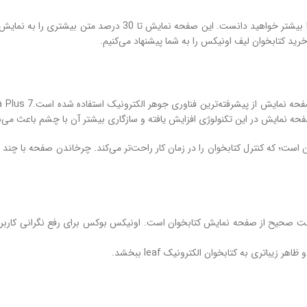
اگر با کتابخوان‌های 6 اینچی کار کرده باشید، احتمالاً قدر صفحه ن
ید کتابخوان لیف اونیکس را به شما پیشنهاد می‌کنیم.
ه نمایش در این تکنولوژی افزایش یافته و سازگاری بیشتر آن با چشم باعث می‌ش
ت صحیح از صفحه نمایش کتابخوان است. اونیکس بوکس برای رفع نگرانی‌ کاربرا
اتری به کتابخوان الکترونیک leaf ببخشد.