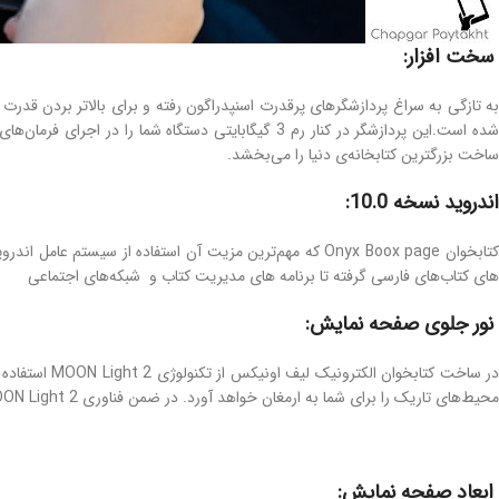
سخت افزار:
ساخت بزرگترین کتابخانه‌ی دنیا را می‌بخشد.
اندروید نسخه 10.0:
های کتاب‌های فارسی گرفته تا برنامه های مدیریت کتاب و شبکه‌های اجتماعی
نور جلوی صفحه نمایش:
در ساخت کتا
محیط‌های تاریک را برای شما به ارمغان خواهد آورد. در ضمن فناوری MOON Light 2 قابلیت تنظیم سردی و گرمی رنگ را دارد و مشکل سوسو زدن را هم ندارد. پس از این نظر هم خیالتان راحت باشد.
ابعاد صفحه نمایش: