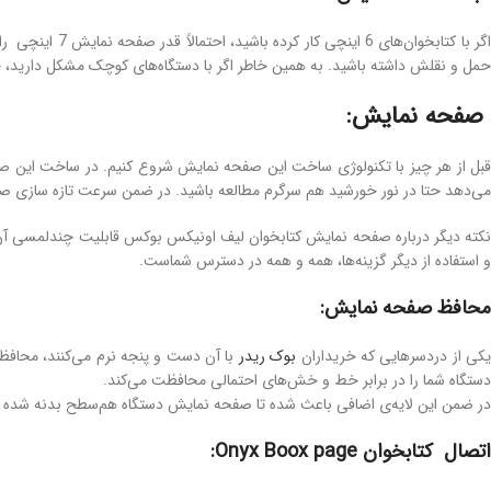
حمل و نقلش داشته باشید. به همین خاطر اگر با دستگاه‌های کوچک مشکل دارید، خر
صفحه نمایش:
می‌دهد حتا در نور خورشید هم سرگرم مطالعه باشید. در ضمن سرعت تازه سازی صفح
و استفاده از دیگر گزینه‌ها، همه و همه در دسترس شماست.
محافظ صفحه نمایش:
یکی از دردسرهایی که خریداران
بوک ریدر
با آن دست و پنجه نرم می‌کنند، محافظ
دستگاه شما را در برابر خط و خش‌های احتمالی محافظت می‌کند.
در ضمن این لایه‌ی اضافی باعث شده تا صفحه نمایش دستگاه هم‌سطح بدنه شده و ظاهر زیب
اتصال کتابخوان Onyx Boox page: