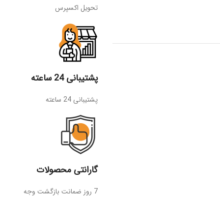
تحویل اکسپرس
پشتیبانی 24 ساعته
پشتیبانی 24 ساعته
گارانتی محصولات
7 روز ضمانت بازگشت وجه