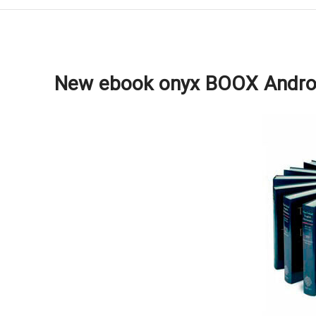
New ebook onyx BOOX Androi