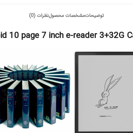
توضیحات
مشخصات محصول
نظرات (0)
d 10 page 7 inch e-reader 3+32G 