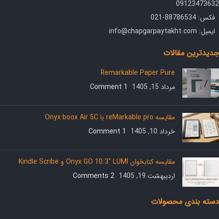
09123473632
فکس: 88786534-021
ایمیل: info@chapgarpaytakht.com
جدیدترین مقالات
Remarkable Paper Pure
مرداد 15, 1405
1 Comment
مقایسه reMarkable pro با Onyx boox Air 5C
خرداد 10, 1405
1 Comment
مقایسه کتابخوان Onyx GO 10.3″ LUMI و Kindle Scribe
اردیبهشت 19, 1405
2 Comments
دسته بندی محصولات