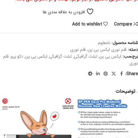
افزودن به علاقه مندی ها
Add to wishlist
Compare
شناسه محصول:
نامعلوم
دسته:
قلم نوری ایکس پی پن
,
قلم نوری
برچسب:
ایکس پی پن
,
تبلت گرافیکی
,
تبلت گرافیکی ایکس پی پن
,
دکو پرو
,
قلم
نوری
Share:
توضیحات