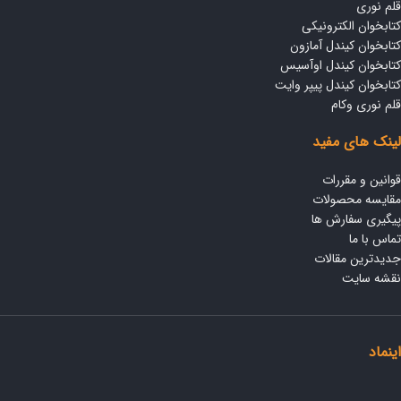
قلم نوری
کتابخوان الکترونیکی
کتابخوان کیندل آمازون
کتابخوان کیندل اوآسیس
کتابخوان کیندل پیپر وایت
قلم نوری وکام
لینک های مفید
قوانین و مقررات
مقایسه محصولات
پیگیری سفارش ها
تماس با ما
جدیدترین مقالات
نقشه سایت
اینماد