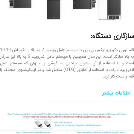
سازگاری دستگاه:
قلم نوری دکو پرو ایکس پی پن با سیستم عامل ویندوز 7 به بالا و مکینتاش 10.10
به بالا سازگار است. این مدل همچنین با سیستم عامل اندرویید 6 به بالا نیز سازگار
است و با استفاده از آن میتوان براحتی به گوشی و تبلتهای که سیستم عامل
اندرویید دارند، با استفاده از آدابتور (OTG) متصل شد و در اپلیکیشنهای مختلف با
قلم و تبلت کار کرد.
اطلاعات بیشتر