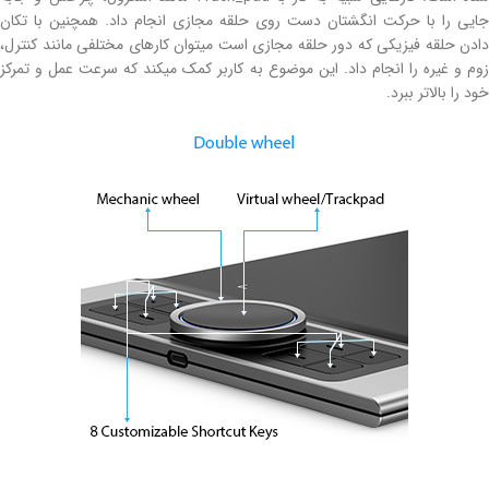
جایی را با حرکت انگشتان دست روی حلقه مجازی انجام داد. همچنین با تکان
دادن حلقه فیزیکی که دور حلقه مجازی است میتوان کارهای مختلفی مانند کنترل،
زوم و غیره را انجام داد. این موضوع به کاربر کمک میکند که سرعت عمل و تمرکز
خود را بالاتر ببرد.