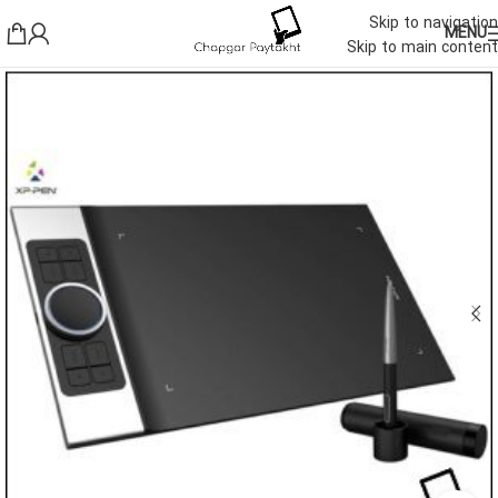
Skip to navigation
MENU
Skip to main content