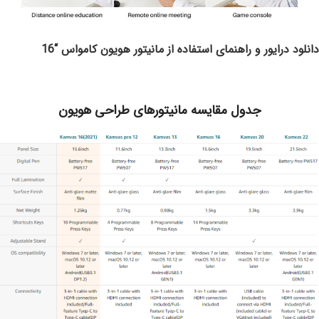
دانلود درایور و راهنمای استفاده از مانیتور هویون کامواس “16
جدول مقایسه مانیتورهای طراحی هویون