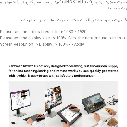
صورت موجود بودن، پاک (UNINSTALL) کنید و سیسستم کامپیوتر را خاموش و
روشن نمایید.
5. جهت بوجود نیامدن افت کیفیت تصویر تنظیمات زیر را انجام دهید:
Please set the optimal resolution:
1080 * 1920
Please set the display size to
100%
: Click the right mouse button ->
Screen Resolution -> Display -> 100% -> Apply