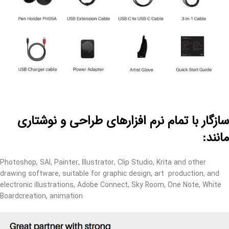
سازگار با تمام نرم افزارهای طراحی و نوشتاری
مانند:
Photoshop, SAI, Painter, Illustrator, Clip Studio, Krita and other
drawing software, suitable for graphic design, art production, and
electronic illustrations, Adobe Connect, Sky Room, One Note, White
Boardcreation, animation