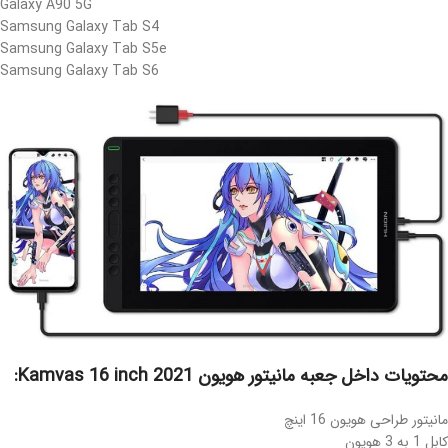
Galaxy A90 5G
Samsung Galaxy Tab S4
Samsung Galaxy Tab S5e
Samsung Galaxy Tab S6
محتویات داخل جعبه مانیتور هویون Kamvas 16 inch 2021:
مانیتور طراحی هویون 16 اینچ
کابل 1 به 3 هویون