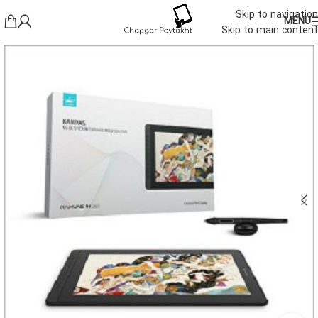
Skip to navigation
MENU
Skip to main content