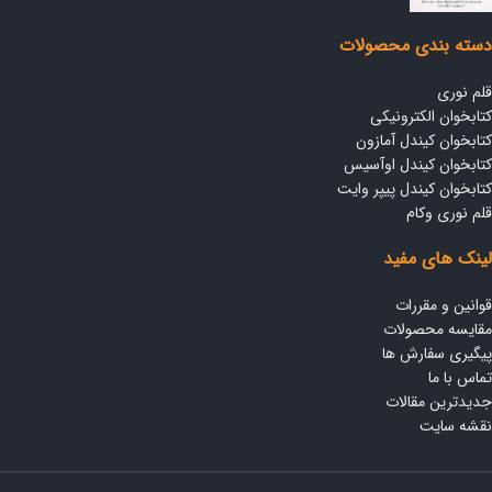
دسته بندی محصولات
قلم نوری
کتابخوان الکترونیکی
کتابخوان کیندل آمازون
کتابخوان کیندل اوآسیس
کتابخوان کیندل پیپر وایت
قلم نوری وکام
لینک های مفید
قوانین و مقررات
مقایسه محصولات
پیگیری سفارش ها
تماس با ما
جدیدترین مقالات
نقشه سایت