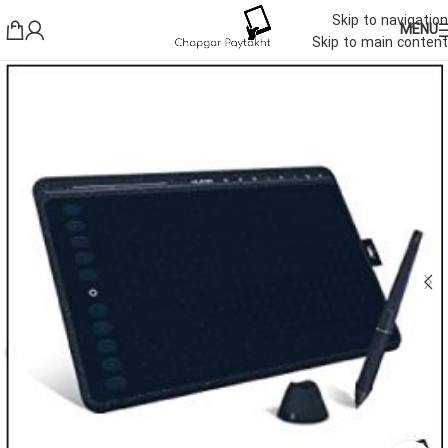
Skip to navigation
MENU
Skip to main content