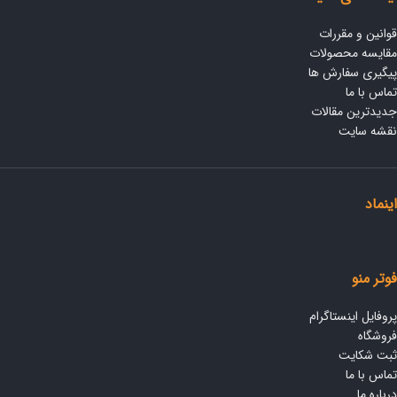
قوانین و مقررات
مقایسه محصولات
پیگیری سفارش ها
تماس با ما
جدیدترین مقالات
نقشه سایت
اینماد
فوتر منو
پروفایل اینستاگرام
فروشگاه
ثبت شکایت
تماس با ما
درباره ما