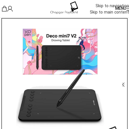
Skip to navigation
MENU
Skip to main content