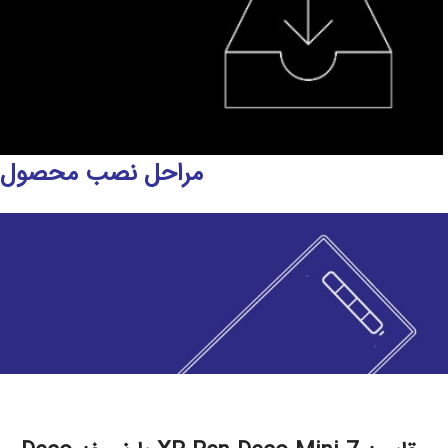
مراحل نصب محصول