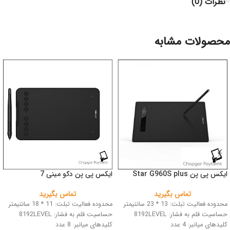
نظرات (0)
محصولات مشابه
ایکس پی پن Star G960S plus
ایکس پی پن دکو مینی 7
تماس بگیرید
تماس بگیرید
محدوده فعالیت تبلت: 13 * 23 سانتیمتر
محدوده فعالیت تبلت: 11 * 18 سانتیمتر
حساسیت قلم به فشار: 8192LEVEL
حساسیت قلم به فشار: 8192LEVEL
کلیدهای میانبر: 4 عدد
کلیدهای میانبر: 8 عدد