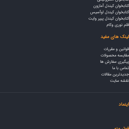
کتابخوان کیندل آمازون
کتابخوان کیندل اوآسیس
کتابخوان کیندل پیپر وایت
قلم نوری وکام
لینک های مفید
قوانین و مقررات
مقایسه محصولات
پیگیری سفارش ها
تماس با ما
جدیدترین مقالات
نقشه سایت
اینماد
فوتر منو