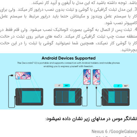
باشد. توجه داشته باشید که این مدل با آیفون و آیپد کار نمیکند.
3. این مدل تبلت گرافیکی با گوشی و تبلت بدون نصب درایور کار میکند. ولی برای
کار با سیستم عامل ویندوز و مکینتاش حتما باید درایور مرتبط با سیستم عامل
کامپیوتر نصب شود.
4. تبلت پس از اتصال به گوشی بصورت اتوماتیک نصب میشود. ولی قلم فقط در
منطقه سمت چپ تبلت گرافیکی کار میکند. دکمه های میانبر روی تبلت در حالت
کار با گوشی کار نمیکند، همچنین شما نمیتوانید گوشی یا تبلت را در این حالت
بچرخانید.
نشانگر موس در مدلهای زیر نشان داده نمیشود:
Nexus 6 /GoogleGalaxy