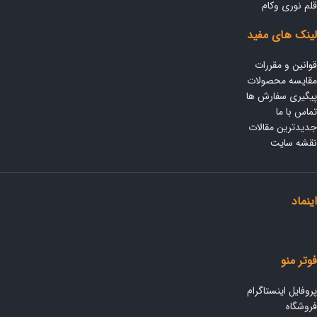
قلم نوری وکام
لینک های مفید
قوانین و مقررات
مقایسه محصولات
پیگیری سفارش ها
تماس با ما
جدیدترین مقالات
نقشه سایت
اینماد
فوتر منو
پروفایل اینستاگرام
فروشگاه