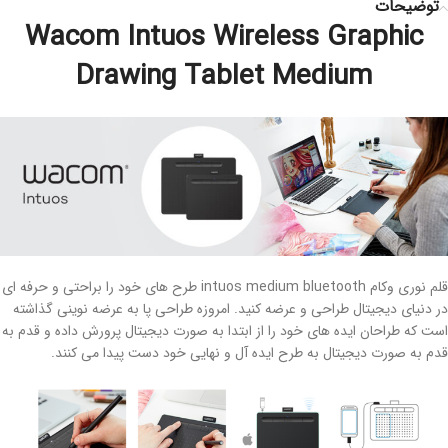
توضیحات
Wacom Intuos Wireless Graphic
Drawing Tablet Medium
قلم نوری وکام intuos medium bluetooth طرح های خود را براحتی و حرفه ای
در دنیای دیجیتال طراحی و عرضه کنید
.
امروزه طراحی پا به عرضه نوینی گذاشته
است که طراحان ایده های خود را از ابتدا به صورت دیجیتال پرورش داده و قدم به
قدم به صورت دیجیتال به طرح ایده آل و نهایی خود دست پیدا می کنند
.