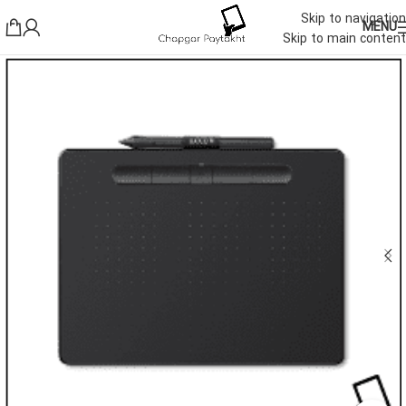
Skip to navigation
MENU
Skip to main content