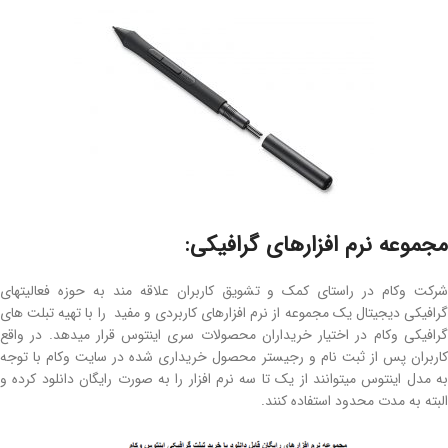
مجموعه نرم افزارهای گرافیکی:
شرکت وکام در راستای کمک و تشویق کاربران علاقه مند به حوزه فعالیتهای
گرافیکی دیجیتال یک مجموعه از نرم افزارهای کاربردی و مفید را با تهیه تبلت های
گرافیکی وکام در اختیار خریداران محصولات سری اینتوس قرار میدهد. در واقع
کاربران پس از ثبت نام و رجیستر محصول خریداری شده در سایت وکام با توجه
به مدل اینتوس میتوانند از یک تا سه نرم افزار را به صورت رایگان دانلود کرده و
البته به مدت محدود استفاده کنند.