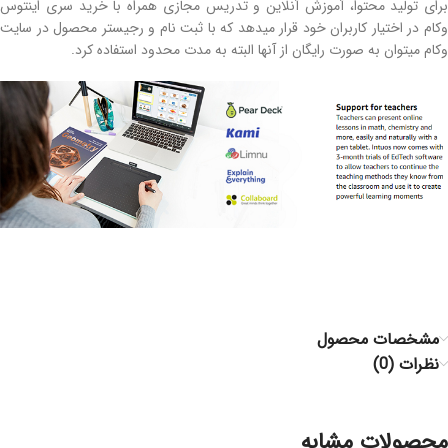
برای تولید محتوا، آموزش آنلاین و تدریس مجازی همراه با خرید سری اینتوس
وکام در اختیار کاربران خود قرار میدهد که با ثبت نام و رجیستر محصول در سایت
وکام میتوان به صورت رایگان از آنها البته به مدت محدود استفاده کرد.
مشخصات محصول
نظرات (0)
محصولات مشابه