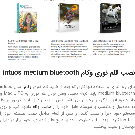
نصب قلم نوری وکام intuos medium bluetooth:
برای راه اندزی و استفاده تنها کاری که بعد از خرید قلم نوری
وکام
مدل intuos
medium bluetoot
باید انجام دهید، وصل کردن قلم نوری به
PC
یا
Mac
و
دانلود نرم افزار رایگان و ارجینال می باشد
. پس از اتصال کابل، ابتدا درایور مربوط
ه محصول و متناسب با سیستم عامل خود را از
سایت وکام
دانلود کنید و روی
سیستم خود اجرا و نصب کنید. و پس از اتمام مراحل نصب سیستم خود را
Restar کنید.
بعد از این عملیات ساده به طرح ها و ایده های خود اینار در دنیای
دیجیتال واقعیت ببخشید
.