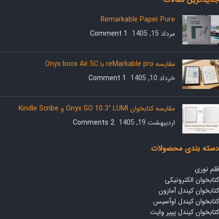
Remarkable Paper Pure
مرداد 15, 1405
1 Comment
مقایسه reMarkable pro با Onyx boox Air 5C
خرداد 10, 1405
1 Comment
مقایسه کتابخوان Onyx GO 10.3″ LUMI و Kindle Scribe
اردیبهشت 19, 1405
2 Comments
دسته بندی محصولات
قلم نوری
کتابخوان الکترونیکی
کتابخوان کیندل آمازون
کتابخوان کیندل اوآسیس
کتابخوان کیندل پیپر وایت