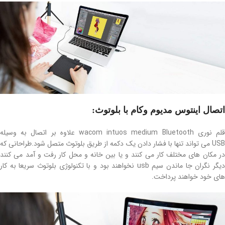
اتصال اینتوس مدیوم وکام با بلوتوث:
لم نوری
wacom intuos medium Bluetooth
علاوه بر اتصال به وسیله
US
می تواند تنها با فشار دادن یک دکمه از طریق بلوتوث متصل شود
.
طراحانی که
در مکان های مختلف کار می کنند و یا بین خانه و محل کار رفت و آمد می کنند
یگر نگران جا ماندن سیم
usb
نخواهند بود و با تکنولوژی بلوتوث سریعا به کار
های خود خواهند پرداخت
.