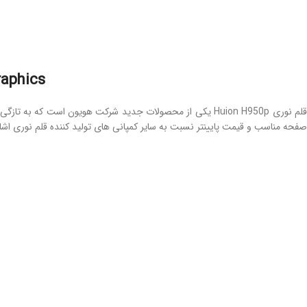
raphics
قلم نوری Huion H950p یکی از محصولات جدید شرکت هویون است 
صفحه مناسب و قیمت پایینتر نسبت به سایر کمپانی های تولید کننده قلم نوری اشاره