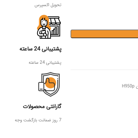
تحویل اکسپرس
پشتیبانی 24 ساعته
پشتیبانی 24 ساعته
H9
گارانتی محصولات
7 روز ضمانت بازگشت وجه