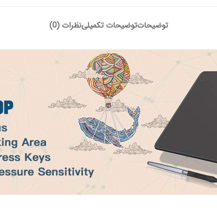
توضیحات
توضیحات تکمیلی
نظرات (0)