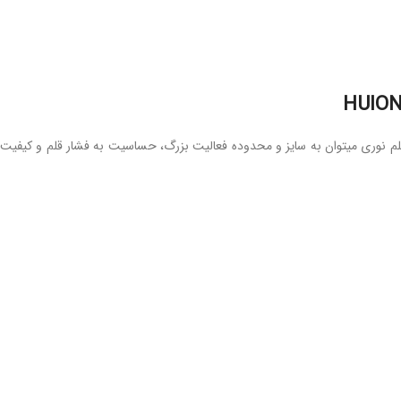
HUION 
ین مدل قلم نوری میتوان به سایز و محدوده فعالیت بزرگ، حساسیت به فشار قلم و کیفیت