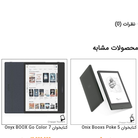
نظرات (0)
محصولات مشابه
کتابخوان Onix Booxs Poke 5
کتابخوان Onyx BOOX Go Color 7