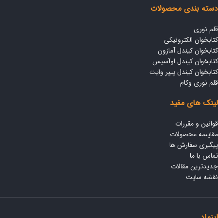
دسته بندی محصولات
قلم نوری
کتابخوان الکترونیکی
کتابخوان کیندل آمازون
کتابخوان کیندل اوآسیس
کتابخوان کیندل پیپر وایت
قلم نوری وکام
لینک های مفید
قوانین و مقررات
مقایسه محصولات
پیگیری سفارش ها
تماس با ما
جدیدترین مقالات
نقشه سایت
اینماد