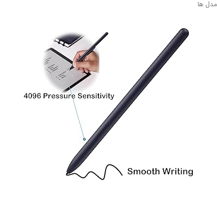
مدل ها