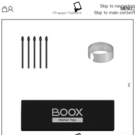
Skip to navigation
MENU
Skip to main content