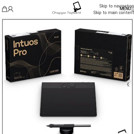
Skip to navigation
MENU
Skip to main content