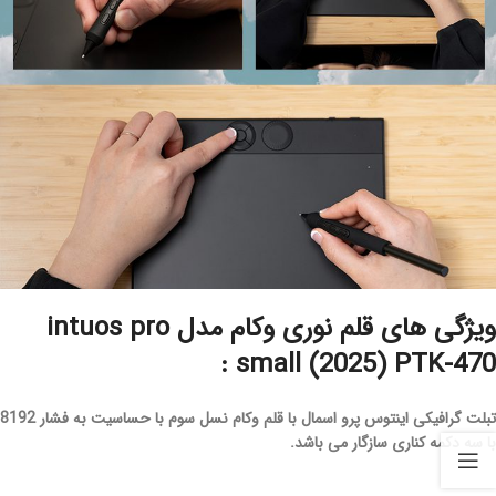
ویژگی های قلم نوری وکام مدل intuos pro
small (2025) PTK-470 :
تبلت گرافیکی اینتوس پرو اسمال با قلم وکام نسل سوم با حساسیت به فشار 8192
با سه دکمه کناری سازگار می باشد.