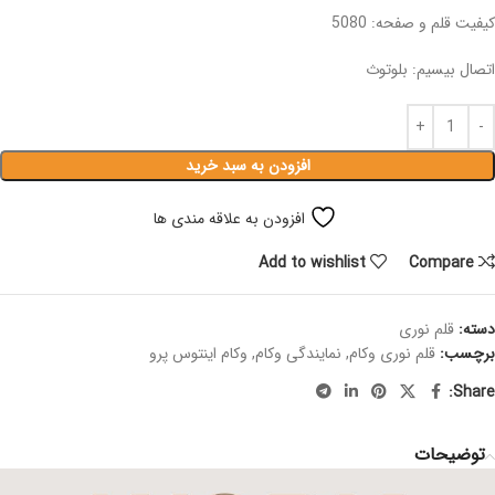
کیفیت قلم و صفحه: 5080
اتصال بیسیم: بلوتوث
افزودن به سبد خرید
افزودن به علاقه مندی ها
Add to wishlist
Compare
دسته:
قلم نوری
برچسب:
قلم نوری وکام
,
نمایندگی وکام
,
وکام اینتوس پرو
Share:
توضیحات