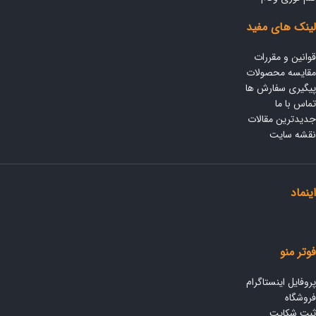
لینک های مفید
قوانین و مقررات
مقایسه محصولات
پیگیری سفارش ها
تماس با ما
جدیدترین مقالات
نقشه سایت
اینماد
فوتر منو
پروفایل اینستاگرام
فروشگاه
ثبت شکایت