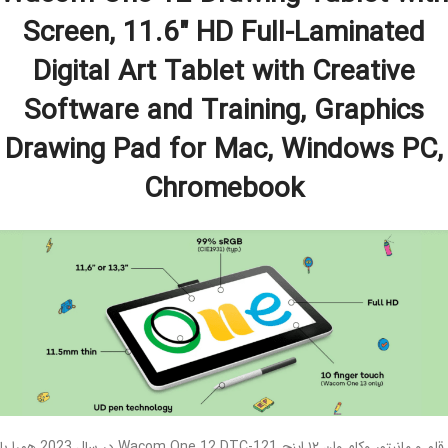
Screen, 11.6″ HD Full-Laminated
Digital Art Tablet with Creative
Software and Training, Graphics
Drawing Pad for Mac, Windows PC,
Chromebook
قلم و مانیتور وکام وان ۱۲ اینچ Wacom One 12 DTC-121 در سال 2023 همرا با