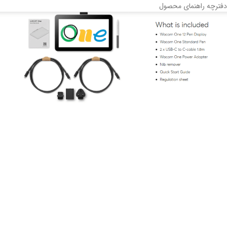
دفترچه راهنمای محصول