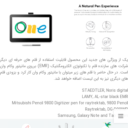
یک از ویژگی های جدید این محصول قابلیت استفاده از قلم های حرفه ای دیگر
شرکت های سازنده قلم با تکنولوژی الکترومگنتیک (EMR) برروی مانیتور وکام وان
است. در حال حاضر با قلم های زیر میتوان با مانیتور وکام وان کار کرد و بزودی قلم
های دیگری نیز به این لیست اضافه خواهد شد.
STAEDTLER, Noris digital
LAMY, AL-star black EMR
Mitsubishi Pencil 9800 Digitizer pen for raytrektab, 9800 Pencil
Raytrektab, DG-D08IWP
Samsung, Galaxy Note and Tab S Pen