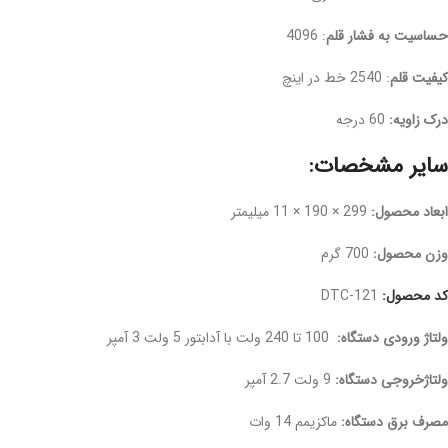
حساسیت به فشار قلم
: 4096
کیفیت قلم
: 2540 خط در اینچ
درک زاویه:
60 درجه
سایر مشخصات:
ابعاد محصول:
299 × 190 × 11 میلیمتر
وزن محصول:
700 گرم
کد محصول:
DTC-121
ولتاژ ورودی دستگاه:
100 تا 240 ولت با آدابتور 5 ولت 3 آمپر
ولتاژخروجی دستگاه:
9 ولت 2.7 آمپر
مصرف برق دستگاه:
ماکزیمم 14 وات