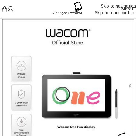
Skip to navigation
MENU
Skip to main content