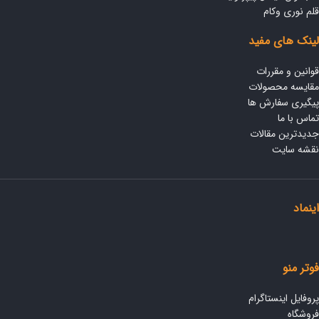
قلم نوری وکام
لینک های مفید
قوانین و مقررات
مقایسه محصولات
پیگیری سفارش ها
تماس با ما
جدیدترین مقالات
نقشه سایت
اینماد
فوتر منو
پروفایل اینستاگرام
فروشگاه