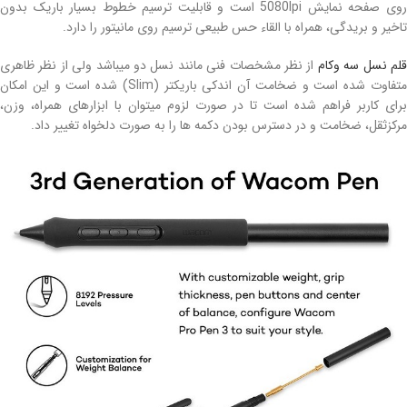
روی صفحه نمایش 5080lpi است و قابلیت ترسیم خطوط بسیار باریک بدون
تاخیر و بریدگی، همراه با القاء حس طبیعی ترسیم روی مانیتور را دارد.
لم نسل سه وکام
از نظر مشخصات فنی مانند نسل دو میباشد ولی از نظر ظاهری
متفاوت شده است و ضخامت آن اندکی باریکتر (Slim) شده است و این امکان
برای کاربر فراهم شده است تا در صورت لزوم میتوان با ابزارهای همراه، وزن،
مرکزثقل، ضخامت و در دسترس بودن دکمه ها را به صورت دلخواه تغییر داد.