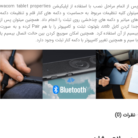
پس از اتمام مراحل نصب با استفاده از اپلیکیشن wacom tablet properties
میتوان کلیه تنظیمات مربوط به حساسیت و دکمه های کنار قلم و تنظیمات دکمه
های میانبر و دکمه های چذخشی روی تبلت را انجام داد. همچنین میتوان پس از
جدا کردن کابل usb، بلوتوث تبلت و کامپیوتر را با هم Pair کرده و به صورت
بیسیم از آن استفاده کرد. همچنین امکان سوییچ کردن بین حالت اتصال بیسیم یا
با سیم و همچنین تغییر کامپیوتر با دکمه کنار تبلت وجود دارد.
نظرات (0)