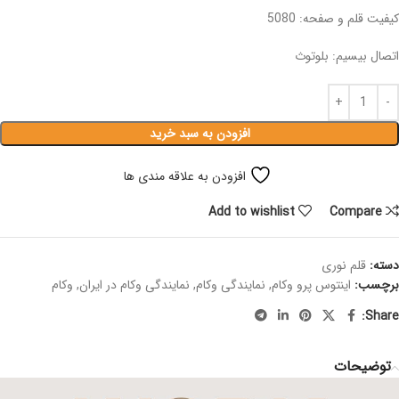
کیفیت قلم و صفحه: 5080
اتصال بیسیم: بلوتوث
افزودن به سبد خرید
افزودن به علاقه مندی ها
Add to wishlist
Compare
دسته:
قلم نوری
برچسب:
اینتوس پرو وکام
,
نمایندگی وکام
,
نمایندگی وکام در ایران
,
وکام
Share:
توضیحات