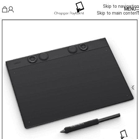
Skip to navigation
MENU
Skip to main content