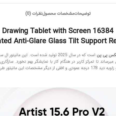
توضیحات
مشخصات محصول
نظرات (0)
 Drawing Tablet with Screen 16384 
ated Anti-Glare Glass Tilt Support R
کس پی پن