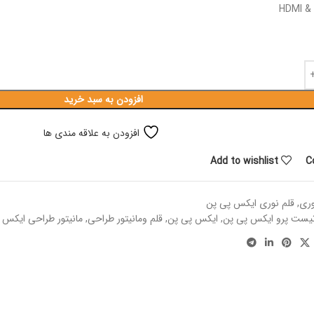
افزودن به سبد خرید
افزودن به علاقه مندی ها
Add to wishlist
C
وری
,
قلم نوری ایکس پی پن
تیست پرو ایکس پی پن
,
ایکس پی پن
,
قلم ومانیتور طراحی
,
مانیتور طراحی ایکس 