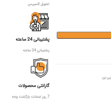
تحویل اکسپرس
پشتیبانی 24 ساعته
پشتیبانی 24 ساعته
پی پن
گارانتی محصولات
7 روز ضمانت بازگشت وجه