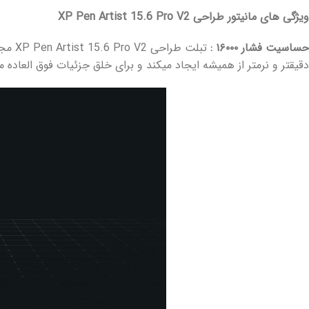
ویژگی های مانیتور طراحی XP Pen Artist 15.6 Pro V2
حساسیت فشار ۱۶۰۰۰ :
تبلت طراحی XP Pen Artist 15.6 Pro V2 مجهز به قلم هوشمند
دقیقتر و نرمتر از همیشه ایجاد میکند و برای خلق جزئیات فوق العاده