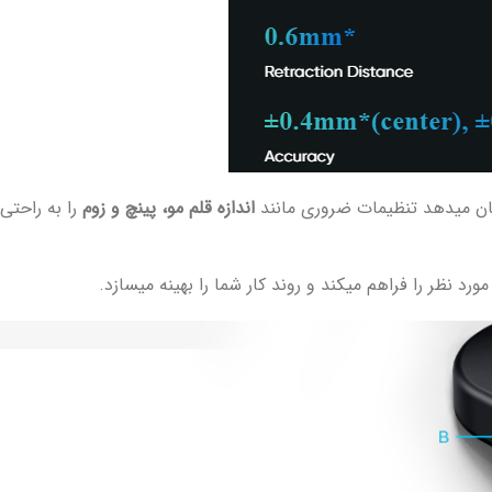
کان میدهد تنظیمات ضروری مانند
اندازه قلم مو، پینچ و زوم
را به راحتی
 نظر را فراهم میکند و روند کار شما را بهینه میسازد.