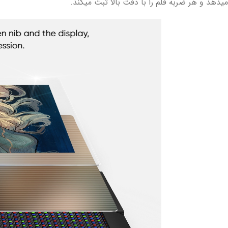
میدهد و هر ضربه قلم را با دقت بالا ثبت میکند.