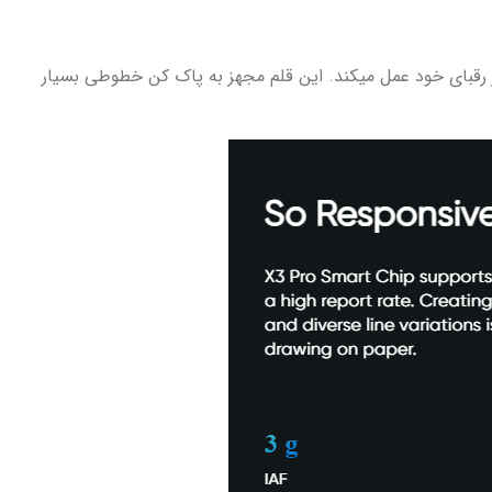
 رقبای خود عمل میکند. این قلم مجهز به پاک کن خطوطی بسیار