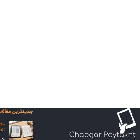
جدیدترین مقالا
 5C
خرداد 