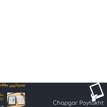
جدیدترین مقالا
 5C
خرداد 