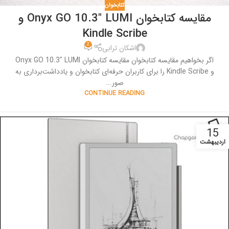
کتابخوان
مقایسه کتابخوان Onyx GO 10.3″ LUMI و
Kindle Scribe
2
اشکان ترابی
اگر بخواهیم مقایسه کتابخوان مقایسه کتابخوان Onyx GO 10.3" LUMI
و Kindle Scribe را برای کاربران حرفه‌ای کتابخوان و یادداشت‌برداری به
صور...
CONTINUE READING
15
اردیبهشت