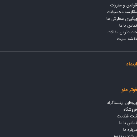
قوانین و مقررات
مقایسه محصولات
پیگیری سفارش ها
تماس با ما
جدیدترین مقالات
نقشه سایت
اینماد
فوتر منو
پروفایل اینستاگرام
فروشگاه
ثبت شکایت
تماس با ما
درباره ما
سوالات متداول