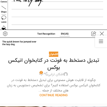
کتابخوان
تبدیل دستخط به فونت در کتابخوان انیکس
بوکس
2
اشکان ترابی
چگونه از قابلیت هوش مصنوعی برای تبدیل دستخط به فونت در
کتابخوان انیکس بوکس استفاده کنیم؟ برای تشخیص دستنویس به زبان
های مختلف از جمله ...
CONTINUE READING