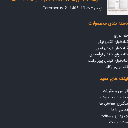
اردیبهشت 19, 1405
2 Comments
دسته بندی محصولات
قلم نوری
کتابخوان الکترونیکی
کتابخوان کیندل آمازون
کتابخوان کیندل اوآسیس
کتابخوان کیندل پیپر وایت
قلم نوری وکام
لینک های مفید
قوانین و مقررات
مقایسه محصولات
پیگیری سفارش ها
تماس با ما
جدیدترین مقالات
نقشه سایت