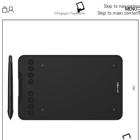
Skip to navigation
MENU
Skip to main content