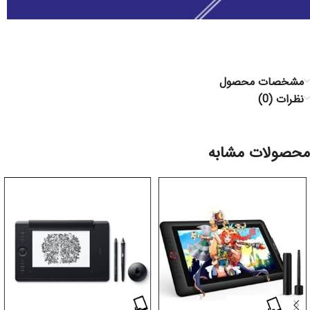
مشخصات محصول
نظرات (0)
محصولات مشابه