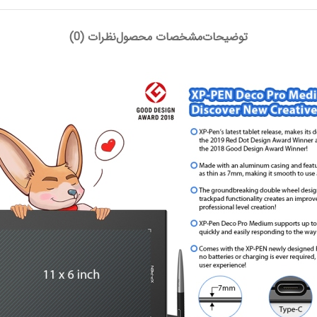
توضیحات
مشخصات محصول
نظرات (0)